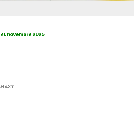
 21 novembre 2025
3H 4X7