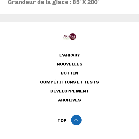
Grandeur de la glace : 85′ X 200′
L’ARPARY
NOUVELLES
BOTTIN
COMPÉTITIONS ET TESTS
DÉVELOPPEMENT
ARCHIVES
TOP