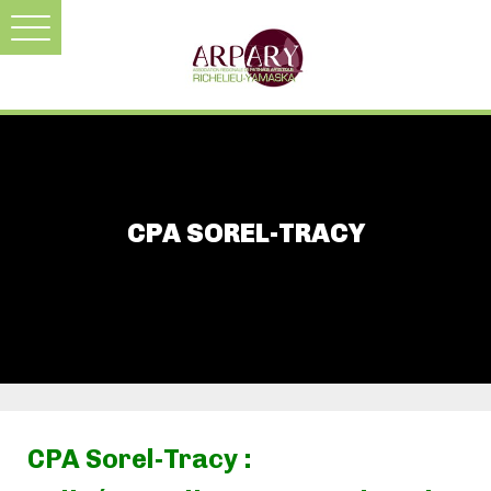
CPA SOREL-TRACY
CPA Sorel-Tracy :