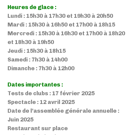
Heures de glace :
Lundi :
15h30 à 17h30 et 19h30 à 20h50
Mardi :
15h30 à 16h50 et 17h00 à 18h15
Mercredi :
15h30 à 16h30 et 17h00 à 18h20
et 18h30 à 19h50
Jeudi :
15h30 à 18h15
Samedi : 7h3
0 à 14h00
Dimanche : 7h30 à 12h00
Dates importantes :
Tests de clubs : 17 février 2025
Spectacle : 12 avril 2025
Date de l’assemblée générale annuelle :
Juin 2025
Restaurant sur place