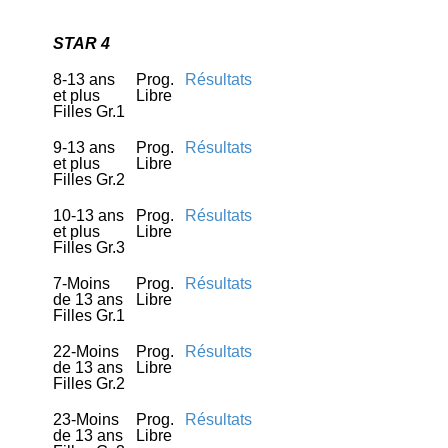
STAR 4
8-13 ans
Prog.
Résultats
et plus
Libre
Filles Gr.1
9-13 ans
Prog.
Résultats
et plus
Libre
Filles Gr.2
10-13 ans
Prog.
Résultats
et plus
Libre
Filles Gr.3
7-Moins
Prog.
Résultats
de 13 ans
Libre
Filles Gr.1
22-Moins
Prog.
Résultats
de 13 ans
Libre
Filles Gr.2
23-Moins
Prog.
Résultats
de 13 ans
Libre