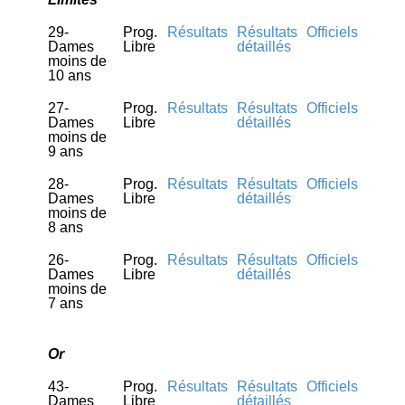
29-
Prog.
Résultats
Résultats
Officiels
Dames
Libre
détaillés
moins de
10 ans
27-
Prog.
Résultats
Résultats
Officiels
Dames
Libre
détaillés
moins de
9 ans
28-
Prog.
Résultats
Résultats
Officiels
Dames
Libre
détaillés
moins de
8 ans
26-
Prog.
Résultats
Résultats
Officiels
Dames
Libre
détaillés
moins de
7 ans
Or
43-
Prog.
Résultats
Résultats
Officiels
Dames
Libre
détaillés