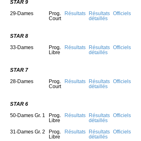
STAR 9
29-Dames
Prog.
Résultats
Résultats
Officiels
Court
détaillés
STAR 8
33-Dames
Prog.
Résultats
Résultats
Officiels
Libre
détaillés
STAR 7
28-Dames
Prog.
Résultats
Résultats
Officiels
Court
détaillés
STAR 6
50-Dames Gr. 1
Prog.
Résultats
Résultats
Officiels
Libre
détaillés
31-Dames Gr. 2
Prog.
Résultats
Résultats
Officiels
Libre
détaillés