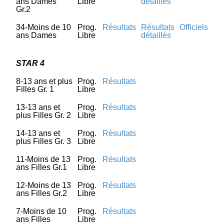
ans Dames
Libre
détaillés
Gr.2
34-Moins de 10
Prog.
Résultats
Résultats
Officiels
ans Dames
Libre
détaillés
STAR 4
8-13 ans et plus
Prog.
Résultats
Filles Gr. 1
Libre
13-13 ans et
Prog.
Résultats
plus Filles Gr. 2
Libre
14-13 ans et
Prog.
Résultats
plus Filles Gr. 3
Libre
11-Moins de 13
Prog.
Résultats
ans Filles Gr.1
Libre
12-Moins de 13
Prog.
Résultats
ans Filles Gr.2
Libre
7-Moins de 10
Prog.
Résultats
ans Filles
Libre