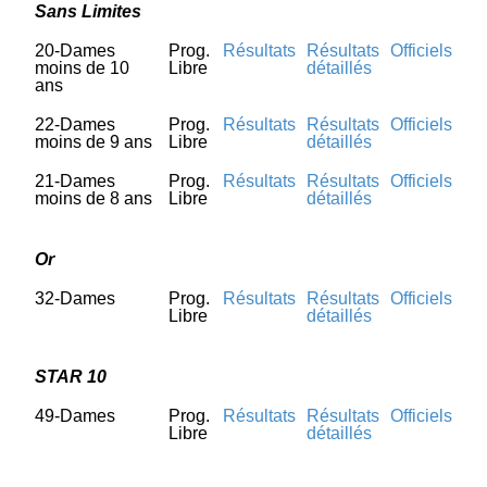
Sans Limites
20-Dames
Prog.
Résultats
Résultats
Officiels
moins de 10
Libre
détaillés
ans
22-Dames
Prog.
Résultats
Résultats
Officiels
moins de 9 ans
Libre
détaillés
21-Dames
Prog.
Résultats
Résultats
Officiels
moins de 8 ans
Libre
détaillés
Or
32-Dames
Prog.
Résultats
Résultats
Officiels
Libre
détaillés
STAR 10
49-Dames
Prog.
Résultats
Résultats
Officiels
Libre
détaillés