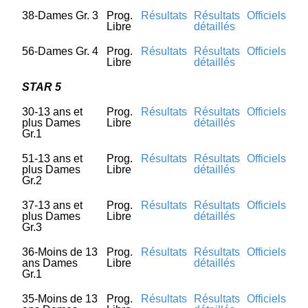
38-Dames Gr. 3
Prog.
Résultats
Résultats
Officiels
Libre
détaillés
56-Dames Gr. 4
Prog.
Résultats
Résultats
Officiels
Libre
détaillés
STAR 5
30-13 ans et
Prog.
Résultats
Résultats
Officiels
plus Dames
Libre
détaillés
Gr.1
51-13 ans et
Prog.
Résultats
Résultats
Officiels
plus Dames
Libre
détaillés
Gr.2
37-13 ans et
Prog.
Résultats
Résultats
Officiels
plus Dames
Libre
détaillés
Gr.3
36-Moins de 13
Prog.
Résultats
Résultats
Officiels
ans Dames
Libre
détaillés
Gr.1
35-Moins de 13
Prog.
Résultats
Résultats
Officiels