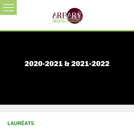
2020-2021 & 2021-2022
LAURÉATS