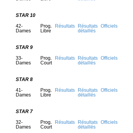
STAR 10
42-
Prog.
Résultats
Résultats
Officiels
Dames
Libre
détaillés
STAR 9
33-
Prog.
Résultats
Résultats
Officiels
Dames
Court
détaillés
STAR 8
41-
Prog.
Résultats
Résultats
Officiels
Dames
Libre
détaillés
STAR 7
32-
Prog.
Résultats
Résultats
Officiels
Dames
Court
détaillés