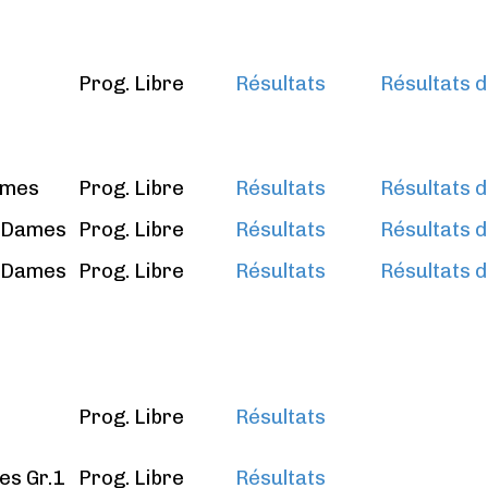
Prog. Libre
Résultats
Résultats d
ames
Prog. Libre
Résultats
Résultats d
s Dames
Prog. Libre
Résultats
Résultats d
s Dames
Prog. Libre
Résultats
Résultats d
Prog. Libre
Résultats
les Gr.1
Prog. Libre
Résultats