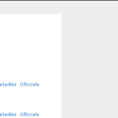
étaillés
Officiels
étaillés
Officiels