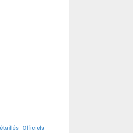
étaillés
Officiels