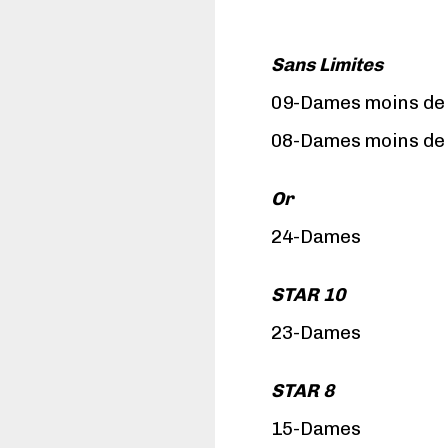
Sans Limites
09-Dames moins de 
08-Dames moins de 
Or
24-Dames
STAR 10
23-Dames
STAR 8
15-Dames