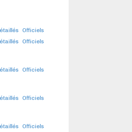
étaillés
Officiels
étaillés
Officiels
étaillés
Officiels
étaillés
Officiels
étaillés
Officiels