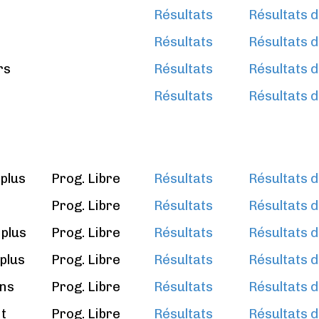
Résultats
Résultats d
Résultats
Résultats d
rs
Résultats
Résultats d
Résultats
Résultats d
plus
Prog. Libre
Résultats
Résultats d
s
Prog. Libre
Résultats
Résultats d
 plus
Prog. Libre
Résultats
Résultats d
plus
Prog. Libre
Résultats
Résultats d
ans
Prog. Libre
Résultats
Résultats d
t
Prog. Libre
Résultats
Résultats d