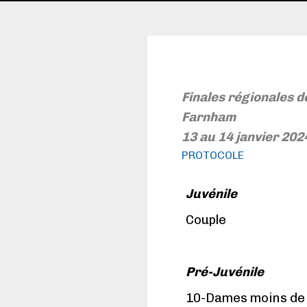
Finales régionales 
Farnham
13 au 14 janvier 202
PROTOCOLE
Juvénile
Couple
Pré-Juvénile
10-Dames moins de 