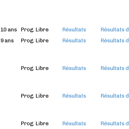
10 ans
Prog. Libre
Résultats
Résultats d
9 ans
Prog. Libre
Résultats
Résultats d
Prog. Libre
Résultats
Résultats d
Prog. Libre
Résultats
Résultats d
Prog. Libre
Résultats
Résultats d