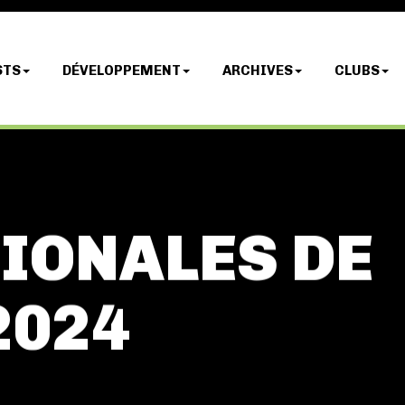
STS
DÉVELOPPEMENT
ARCHIVES
CLUBS
GIONALES DE
2024