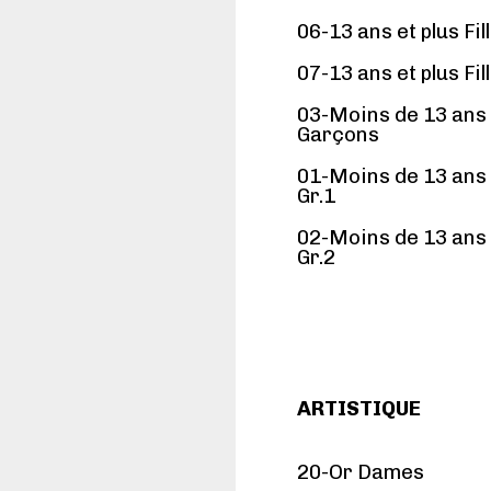
06-13 ans et plus Fil
07-13 ans et plus Fil
03-Moins de 13 ans
Garçons
01-Moins de 13 ans 
Gr.1
02-Moins de 13 ans 
Gr.2
ARTISTIQUE
20-Or Dames