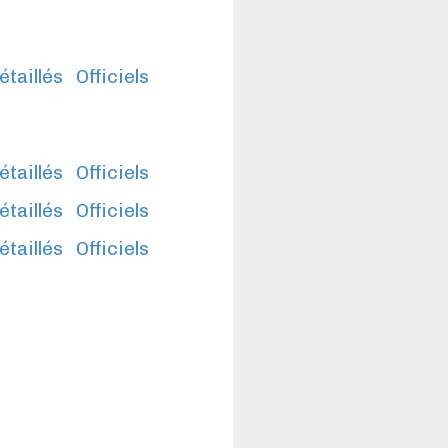
étaillés
Officiels
étaillés
Officiels
étaillés
Officiels
étaillés
Officiels