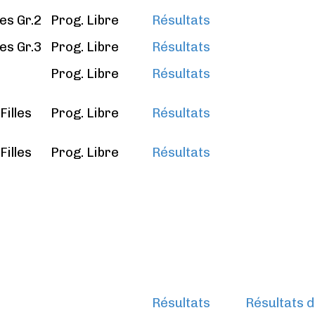
les Gr.2
Prog. Libre
Résultats
les Gr.3
Prog. Libre
Résultats
Prog. Libre
Résultats
Filles
Prog. Libre
Résultats
Filles
Prog. Libre
Résultats
Résultats
Résultats d