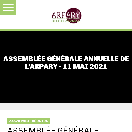
ASSEMBLÉE GÉNÉRALE ANNUELLE DE
L'ARPARY - 11 MAI 2021
20 AVR 2021 - RÉUNION
ASSEMBLÉE GÉNÉRALE