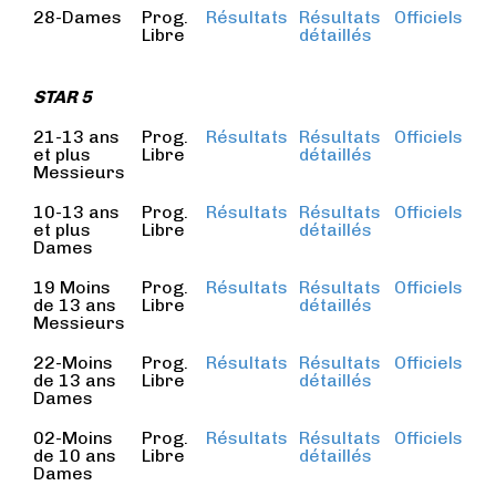
28-Dames
Prog.
Résultats
Résultats
Officiels
Libre
détaillés
STAR 5
21-13 ans
Prog.
Résultats
Résultats
Officiels
et plus
Libre
détaillés
Messieurs
10-13 ans
Prog.
Résultats
Résultats
Officiels
et plus
Libre
détaillés
Dames
19 Moins
Prog.
Résultats
Résultats
Officiels
de 13 ans
Libre
détaillés
Messieurs
22-Moins
Prog.
Résultats
Résultats
Officiels
de 13 ans
Libre
détaillés
Dames
02-Moins
Prog.
Résultats
Résultats
Officiels
de 10 ans
Libre
détaillés
Dames