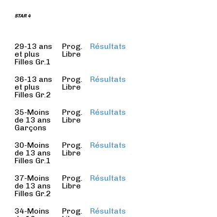
STAR 4
29-13 ans
Prog.
Résultats
et plus
Libre
Filles Gr.1
36-13 ans
Prog.
Résultats
et plus
Libre
Filles Gr.2
35-Moins
Prog.
Résultats
de 13 ans
Libre
Garçons
30-Moins
Prog.
Résultats
de 13 ans
Libre
Filles Gr.1
37-Moins
Prog.
Résultats
de 13 ans
Libre
Filles Gr.2
34-Moins
Prog.
Résultats