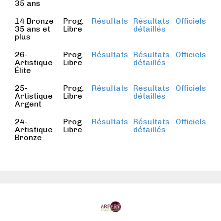
35 ans
14 Bronze
Prog.
Résultats
Résultats
Officiels
35 ans et
Libre
détaillés
plus
26-
Prog.
Résultats
Résultats
Officiels
Artistique
Libre
détaillés
Élite
25-
Prog.
Résultats
Résultats
Officiels
Artistique
Libre
détaillés
Argent
24-
Prog.
Résultats
Résultats
Officiels
Artistique
Libre
détaillés
Bronze