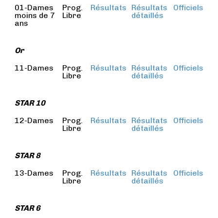
01-Dames
Prog.
Résultats
Résultats
Officiels
moins de 7
Libre
détaillés
ans
Or
11-Dames
Prog.
Résultats
Résultats
Officiels
Libre
détaillés
STAR 10
12-Dames
Prog.
Résultats
Résultats
Officiels
Libre
détaillés
STAR 8
13-Dames
Prog.
Résultats
Résultats
Officiels
Libre
détaillés
STAR 6