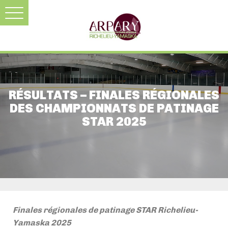
RÉSULTATS – FINALES RÉGIONALES
DES CHAMPIONNATS DE PATINAGE
STAR 2025
Finales régionales de patinage STAR Richelieu-
Yamaska 2025