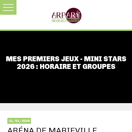
MES PREMIERS JEUX - MINI STARS
2026 : HORAIRE ET GROUPES
31/01/2026
ARÉNA DE MARIEVILLE