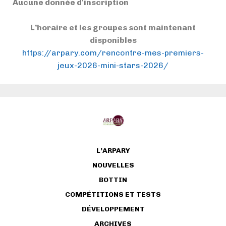
Aucune donnée d'inscription
L’horaire et les groupes sont maintenant
disponibles
https://arpary.com/rencontre-mes-premiers-
jeux-2026-mini-stars-2026/
L’ARPARY
NOUVELLES
BOTTIN
COMPÉTITIONS ET TESTS
DÉVELOPPEMENT
ARCHIVES