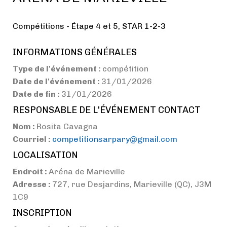
Compétitions - Étape 4 et 5, STAR 1-2-3
INFORMATIONS GÉNÉRALES
Type de l'événement :
compétition
Date de l'événement :
31/01/2026
Date de fin :
31/01/2026
RESPONSABLE DE L'ÉVÉNEMENT CONTACT
Nom :
Rosita Cavagna
Courriel :
competitionsarpary@gmail.com
LOCALISATION
Endroit :
Aréna de Marieville
Adresse :
727, rue Desjardins, Marieville (QC), J3M
1C9
INSCRIPTION