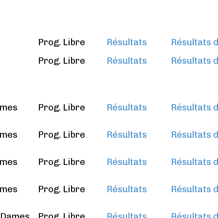
Prog. Libre
Résultats
Résultats d
Prog. Libre
Résultats
Résultats d
ames
Prog. Libre
Résultats
Résultats d
ames
Prog. Libre
Résultats
Résultats d
ames
Prog. Libre
Résultats
Résultats d
ames
Prog. Libre
Résultats
Résultats d
s Dames
Prog. Libre
Résultats
Résultats d