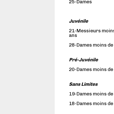
25-Dames
Juvénile
21-Messieurs moins
ans
28-Dames moins de 
Pré-Juvénile
20-Dames moins de 
Sans Limites
19-Dames moins de 
18-Dames moins de 