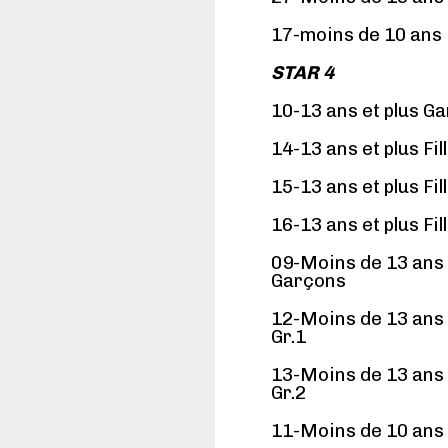
17-moins de 10 ans
STAR 4
10-13 ans et plus G
14-13 ans et plus Fill
15-13 ans et plus Fill
16-13 ans et plus Fill
09-Moins de 13 ans
Garçons
12-Moins de 13 ans 
Gr.1
13-Moins de 13 ans 
Gr.2
11-Moins de 10 ans 