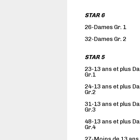
STAR 6
26-Dames Gr. 1
32-Dames Gr. 2
STAR 5
23-13 ans et plus D
Gr.1
24-13 ans et plus D
Gr.2
31-13 ans et plus D
Gr.3
48-13 ans et plus D
Gr.4
27-Moins de 13 an