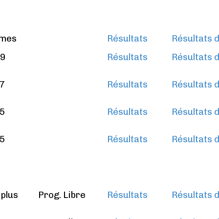
ames
Résultats
Résultats d
 9
Résultats
Résultats d
 7
Résultats
Résultats d
 5
Résultats
Résultats d
 5
Résultats
Résultats d
 plus
Prog. Libre
Résultats
Résultats d