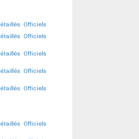
étaillés
Officiels
étaillés
Officiels
étaillés
Officiels
étaillés
Officiels
étaillés
Officiels
étaillés
Officiels