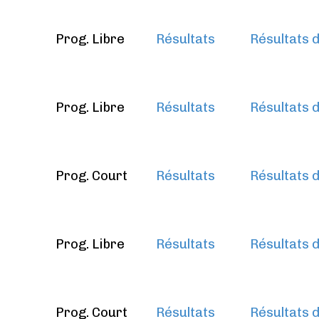
Prog. Libre
Résultats
Résultats d
Prog. Libre
Résultats
Résultats d
Prog. Court
Résultats
Résultats d
Prog. Libre
Résultats
Résultats d
Prog. Court
Résultats
Résultats d