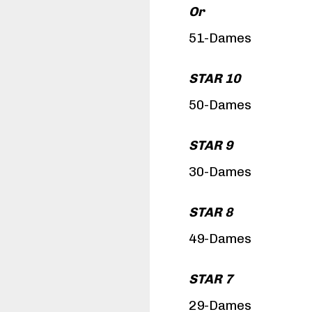
Or
51-Dames
STAR 10
50-Dames
STAR 9
30-Dames
STAR 8
49-Dames
STAR 7
29-Dames