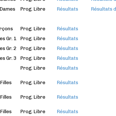
 Dames
Prog. Libre
Résultats
Résultats d
arçons
Prog. Libre
Résultats
es Gr. 1
Prog. Libre
Résultats
es Gr. 2
Prog. Libre
Résultats
es Gr. 3
Prog. Libre
Résultats
Prog. Libre
Résultats
Filles
Prog. Libre
Résultats
Filles
Prog. Libre
Résultats
Filles
Prog. Libre
Résultats