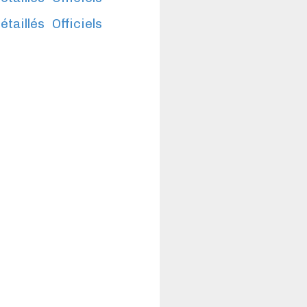
étaillés
Officiels