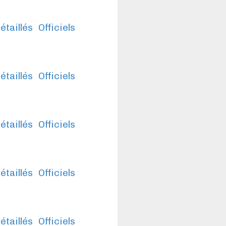
étaillés
Officiels
étaillés
Officiels
étaillés
Officiels
étaillés
Officiels
étaillés
Officiels