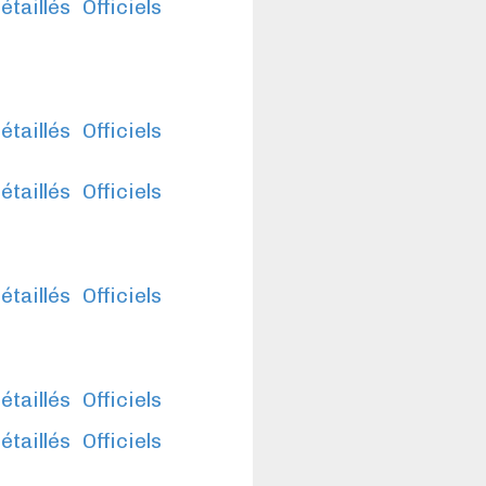
étaillés
Officiels
étaillés
Officiels
étaillés
Officiels
étaillés
Officiels
étaillés
Officiels
étaillés
Officiels