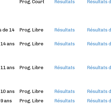
Prog. Court
Résultats
Résultats d
 de 14
Prog. Libre
Résultats
Résultats d
14 ans
Prog. Libre
Résultats
Résultats d
11 ans
Prog. Libre
Résultats
Résultats d
10 ans
Prog. Libre
Résultats
Résultats d
9 ans
Prog. Libre
Résultats
Résultats d