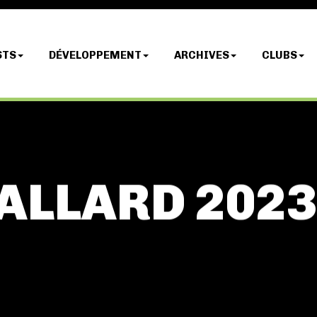
STS
DÉVELOPPEMENT
ARCHIVES
CLUBS
ALLARD 2023