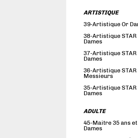
ARTISTIQUE
39-Artistique Or D
38-Artistique STAR
Dames
37-Artistique STAR
Dames
36-Artistique STAR
Messieurs
35-Artistique STAR
Dames
ADULTE
45-Maitre 35 ans et
Dames